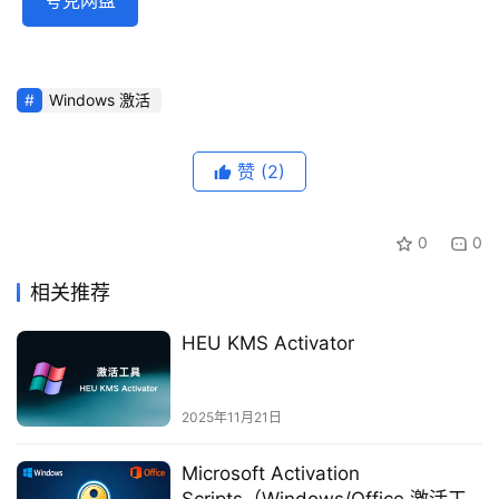
夸克网盘
Windows 激活
赞
(2)
0
0
相关推荐
HEU KMS Activator
2025年11月21日
Microsoft Activation