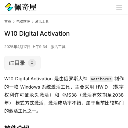
首页
电脑软件
激活工具
W10 Digital Activation
2025年4月17日 上午9:34
激活工具
目录
W10 Digital Activation 是由俄罗斯大神 
 制作
Ratiborus
的一款 Windows 系统激活工具，主要采用 HWID （数字
权利许可证永久激活）和 KMS38（激活有效期至2038
年） 模式方式激活，激活成功率不错，属于当前比较热门
的激活工具之一。