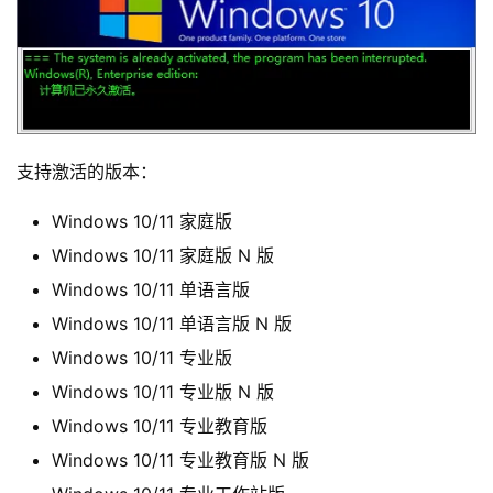
支持激活的版本：
​Windows 10/11 家庭版​
​Windows 10/11 家庭版 N 版​
​Windows 10/11 单语言版​
​Windows 10/11 单语言版 N 版​
​Windows 10/11 专业版​
​Windows 10/11 专业版 N 版​
​Windows 10/11 专业教育版​
首
​Windows 10/11 专业教育版 N 版​
页