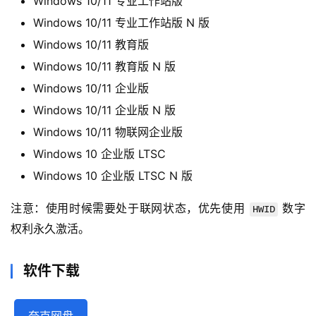
​Windows 10/11 专业工作站版​
​Windows 10/11 专业工作站版 N 版​
电
​Windows 10/11 教育版​
脑
软
​Windows 10/11 教育版 N 版​
件
​Windows 10/11 企业版​
登录
注册
​Windows 10/11 企业版 N 版​
技
​Windows 10/11 物联网企业版​​
术
教
​Windows 10 企业版 LTSC​
程
​Windows 10 企业版 LTSC N 版
注意：使用时候需要处于联网状态，优先使用 
 数字
HWID
权利永久激活。
软件下载