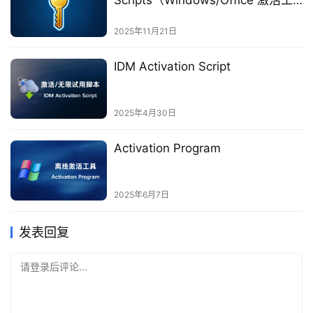
Scripts（Windows/Office 激活工
具）v3.9 官方版/汉化版
2025年11月21日
IDM Activation Script
2025年4月30日
Activation Program
2025年6月7日
发表回复
请登录后评论...