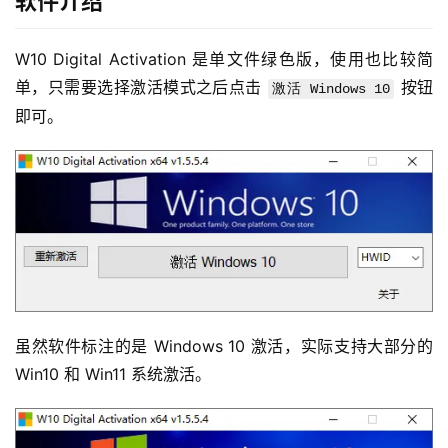
软件介绍
W10 Digital Activation 是单文件绿色版，使用也比较简
单，只需要选择激活模式之后点击 
 按钮
激活 Windows 10
即可。
虽然软件标注的是 Windows 10 激活，实际支持大部分的 
Win10 和 Win11 系统激活。