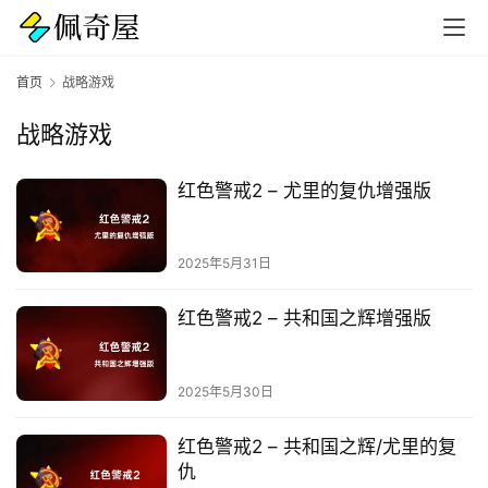
首页
战略游戏
战略游戏
红色警戒2 – 尤里的复仇增强版
2025年5月31日
红色警戒2 – 共和国之辉增强版
首
页
2025年5月30日
电
红色警戒2 – 共和国之辉/尤里的复
脑
仇
软