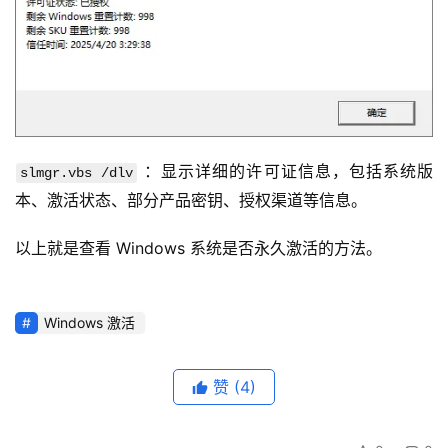
 ：显示详细的许可证信息，包括系统版
slmgr.vbs /dlv
本、激活状态、部分产品密钥、授权渠道等信息。
以上就是查看 Windows 系统是否永久激活的方法。
Windows 激活
赞
(4)