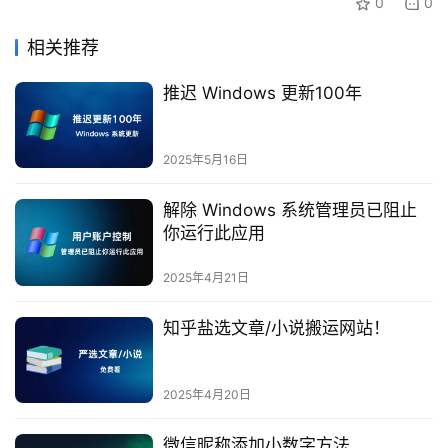
0
0
相关推荐
推迟 Windows 更新100年
2025年5月16日
解除 Windows 系统管理员已阻止
你运行此应用
2025年4月21日
知乎盐选文章/小说搬运网站！
2025年4月20日
微信昵称添加小数字方法