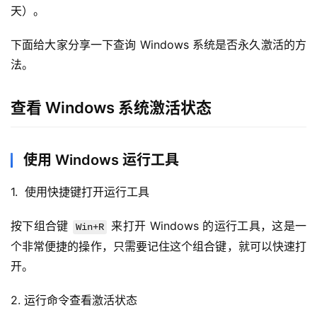
天）。
下面给大家分享一下查询 Windows 系统是否永久激活的方
法。
查看 Windows 系统激活状态
使用 Windows 运行工具
1.  使用快捷键打开运行工具
按下组合键 
 来打开 Windows 的运行工具，这是一
Win+R
个非常便捷的操作，只需要记住这个组合键，就可以快速打
开。
2. 运行命令查看激活状态