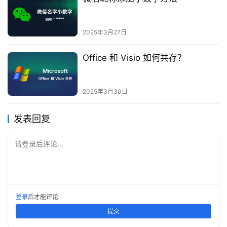
2025年3月27日
Office 和 Visio 如何共存？
2025年3月30日
发表回复
请登录后评论...
登录
后才能评论
提交