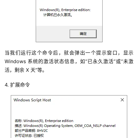
当我们运行这个命令后，就会弹出一个提示窗口，显示 
Windows 系统的激活状态信息，如“已永久激活”或“未激
活，剩余 X 天”等。
4. 扩展命令
首
页
电