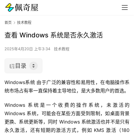
首页
技术教程
查看 Windows 系统是否永久激活
2025年4月20日 上午3:34
技术教程
目录
Windows系统 由于广泛的兼容性和易用性，在电脑操作系
统市场占有率一直保持着主导地位，是大多数用户的首选。
Windows 系统是一个收费的操作系统，未激活的 
Windows 系统，可能会在某些方面受到限制，如桌面背景
更换、系统更新等，同时 Windows 系统激活也并不是只有
永久激活，还有短期的激活方式，例如 KMS 激活（180