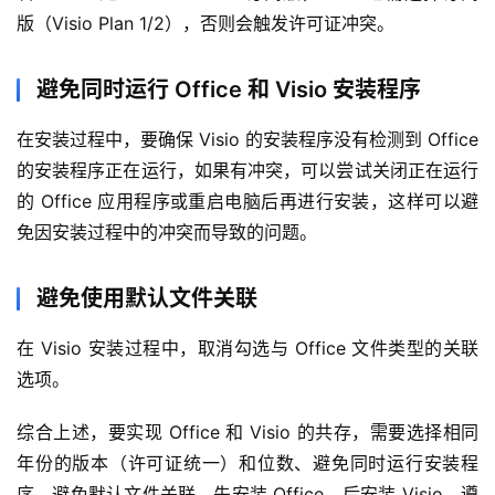
版（Visio Plan 1/2），否则会触发许可证冲突。
避免同时运行 Office 和 Visio 安装程序
在安装过程中，要确保 Visio 的安装程序没有检测到 Office 
的安装程序正在运行，如果有冲突，可以尝试关闭正在运行
的 Office 应用程序或重启电脑后再进行安装，这样可以避
免因安装过程中的冲突而导致的问题。
首
避免使用默认文件关联
页
在 Visio 安装过程中，取消勾选与 Office 文件类型的关联
电
选项。
脑
软
综合上述，要实现 Office 和 Visio 的共存，需要选择相同
件
年份的版本（许可证统一）和位数、避免同时运行安装程
登录
注册
序、避免默认文件关联，先安装 Office，后安装 Visio。遵