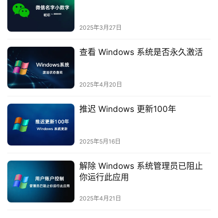
2025年3月27日
查看 Windows 系统是否永久激活
2025年4月20日
推迟 Windows 更新100年
2025年5月16日
解除 Windows 系统管理员已阻止
你运行此应用
2025年4月21日