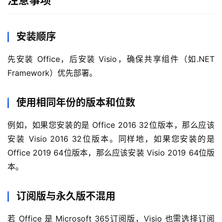
注意事项
安装顺序
先安装 Office，后安装 Visio，确保共享组件（如.NET 
Framework）优先部署。
使用相同年份的版本和位数
例如，如果您安装的是 Office 2016 32位版本，那么应该
安装 Visio 2016 32位版本。同样地，如果您安装的是 
Office 2019 64位版本，那么应该安装 Visio 2019 64位版
本。
订阅版与永久版不混用
若 Office 是 Microsoft 365订阅版，Visio 也需选择订阅