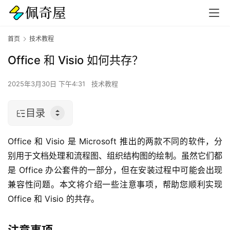
首页
技术教程
Office 和 Visio 如何共存？
2025年3月30日 下午4:31
技术教程
目录
Office 和 Visio 是 Microsoft 推出的两款不同的软件，分
别用于文档处理和流程图、组织结构图的绘制。虽然它们都
是 Office 办公套件的一部分，但在安装过程中可能会出现
兼容性问题。本文将介绍一些注意事项，帮助您顺利实现 
Office 和 Visio 的共存。